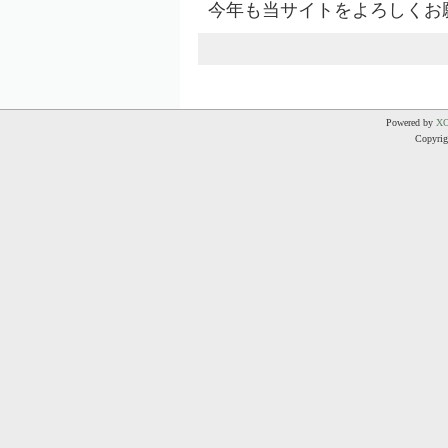
今年も当サイトをよろしくお
Powered by
X
Copyrigh