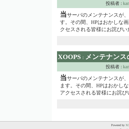
投稿者 :
ka
当
サーバのメンテナンスが、4月2
す。その間、HPはおかしな画
クセスされる皆様にお詫びい
XOOPS
メンテナンス
:
投稿者 :
ka
当
サーバのメンテナンスが、10月
ます。その間、HPはおかし
アクセスされる皆様にお詫び
Powered by
X