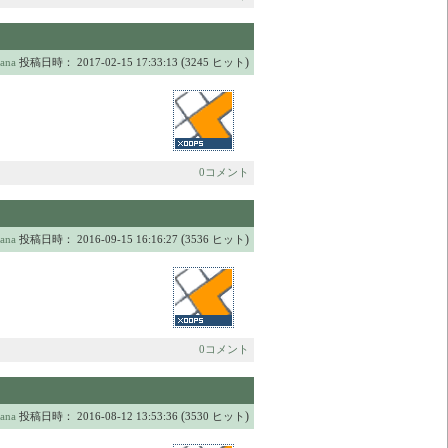
(
)
ana
投稿日時： 2017-02-15 17:33:13
3245 ヒット
0コメント
(
)
ana
投稿日時： 2016-09-15 16:16:27
3536 ヒット
0コメント
(
)
ana
投稿日時： 2016-08-12 13:53:36
3530 ヒット