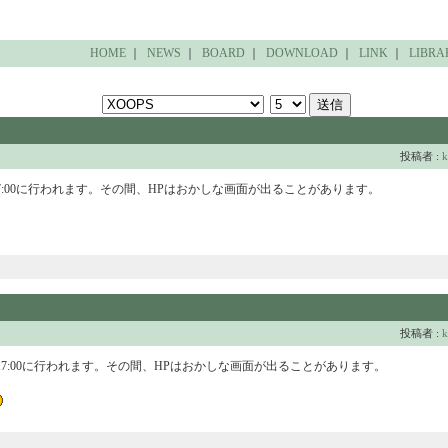
HOME
｜
NEWS
｜
BOARD
｜
DOWNLOAD
｜
LINK
｜
LIBRA
投稿者 :
k
17:00に行われます。その間、HPはおかしな画面が出ることがあります。
投稿者 :
k
～17:00に行われます。その間、HPはおかしな画面が出ることがあります。