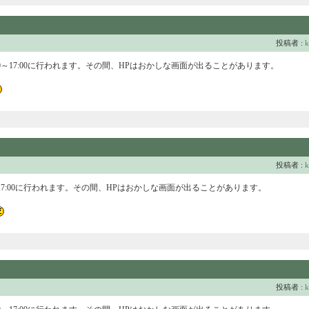
投稿者 :
k
:00～17:00に行われます。その間、HPはおかしな画面が出ることがあります。
投稿者 :
k
～17:00に行われます。その間、HPはおかしな画面が出ることがあります。
投稿者 :
k