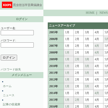
HOME
｜
NEWS
ログイン
ニュースアーカイブ
ユーザー名:
2005年
1月
2月
3月
4月
5
2006年
1月
2月
3月
4月
5
パスワード:
2007年
1月
2月
3月
4月
5
2008年
1月
2月
3月
4月
5
2009年
1月
2月
3月
4月
5
2010年
1月
2月
3月
4月
5
パスワード紛失
2011年
1月
2月
3月
4月
5
メインメニュー
2012年
1月
2月
3月
4月
5
ホーム
2013年
1月
2月
3月
4月
5
2014年
1月
2月
3月
4月
5
ニュース
2015年
1月
2月
3月
4月
5
記事の収蔵庫
2016年
1月
2月
3月
4月
5