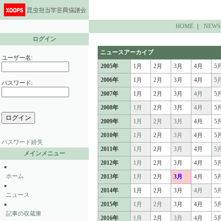
HOME
｜
NEWS
ログイン
ニュースアーカイブ
ユーザー名:
2005年
1月
2月
3月
4月
5
2006年
1月
2月
3月
4月
5
パスワード:
2007年
1月
2月
3月
4月
5
2008年
1月
2月
3月
4月
5
2009年
1月
2月
3月
4月
5
2010年
1月
2月
3月
4月
5
パスワード紛失
2011年
1月
2月
3月
4月
5
メインメニュー
2012年
1月
2月
3月
4月
5
ホーム
2013年
1月
2月
3月
4月
5
2014年
1月
2月
3月
4月
5
ニュース
2015年
1月
2月
3月
4月
5
記事の収蔵庫
2016年
1月
2月
3月
4月
5