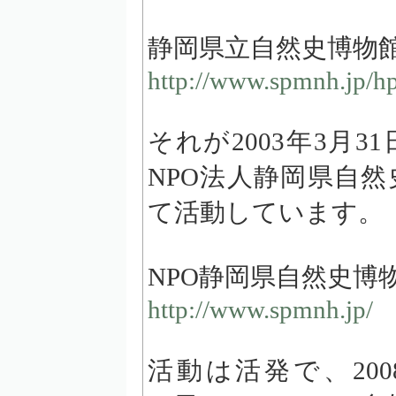
静岡県立自然史博物
http://www.spmnh.jp/hp
それが2003年3月
NPO法人静岡県自
て活動しています。
NPO静岡県自然史博
http://www.spmnh.jp/
活動は活発で、200