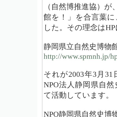
（自然博推進協）が
館を！」を合言葉に
した。その理念はH
静岡県立自然史博物
http://www.spmnh.jp/hp
それが2003年3月
NPO法人静岡県自
て活動しています。
NPO静岡県自然史博