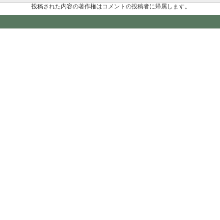
投稿された内容の著作権はコメントの投稿者に帰属します。