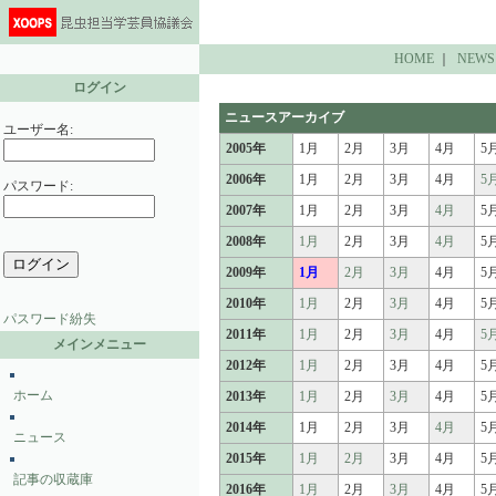
HOME
｜
NEWS
ログイン
ニュースアーカイブ
ユーザー名:
2005年
1月
2月
3月
4月
5
2006年
1月
2月
3月
4月
5
パスワード:
2007年
1月
2月
3月
4月
5
2008年
1月
2月
3月
4月
5
2009年
1月
2月
3月
4月
5
2010年
1月
2月
3月
4月
5
パスワード紛失
2011年
1月
2月
3月
4月
5
メインメニュー
2012年
1月
2月
3月
4月
5
ホーム
2013年
1月
2月
3月
4月
5
2014年
1月
2月
3月
4月
5
ニュース
2015年
1月
2月
3月
4月
5
記事の収蔵庫
2016年
1月
2月
3月
4月
5